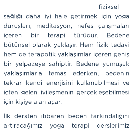
fiziksel
sağlığı daha iyi hale getirmek için yoga
duruşları, meditasyon, nefes çalışmaları
içeren bir terapi türüdür. Bedene
bütünsel olarak yaklaşır. Hem fizik tedavi
hem de terapotik yaklaşımlar içeren geniş
bir yelpazeye sahiptir. Bedene yumuşak
yaklaşımlarla temas ederken, bedenin
tekrar kendi enerjisini kullanabilmesi ve
içten gelen iyileşmenin gerçekleşebilmesi
için kişiye alan açar.
İlk dersten itibaren beden farkındalığını
artıracağımız yoga terapi derslerimiz