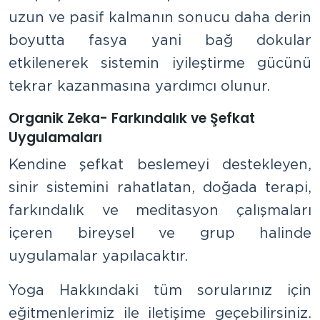
uzun ve pasif kalmanın sonucu daha derin
boyutta fasya yani bağ dokular
etkilenerek sistemin iyileştirme gücünü
tekrar kazanmasına yardımcı olunur.
Organik Zeka- Farkındalık ve Şefkat
Uygulamaları
Kendine şefkat beslemeyi destekleyen,
sinir sistemini rahatlatan, doğada terapi,
farkındalık ve meditasyon çalışmaları
içeren bireysel ve grup halinde
uygulamalar yapılacaktır.
Yoga Hakkındaki tüm sorularınız için
eğitmenlerimiz ile iletişime geçebilirsiniz.