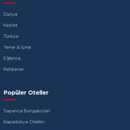
Dünya
Keşfet
Türkiye
Yeme & İçme
Eğlence
Rehberler
Popüler Oteller
Sapanca Bungalovları
Kapadokya Otelleri