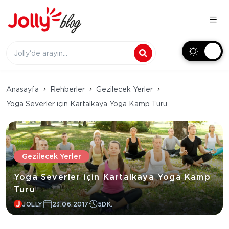
Anasayfa
Rehberler
Gezilecek Yerler
Yoga Severler için Kartalkaya Yoga Kamp Turu
Gezilecek Yerler
Yoga Severler için Kartalkaya Yoga Kamp
Turu
JOLLY
23.06.2017
5DK.