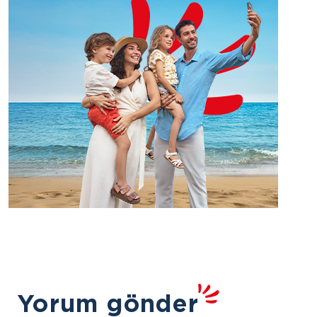
Yorum gönder