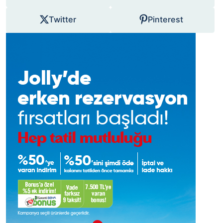
Twitter
Pinterest