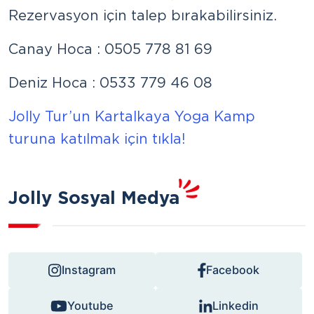
Rezervasyon için talep bırakabilirsiniz.
Canay Hoca : 0505 778 81 69
Deniz Hoca : 0533 779 46 08
Jolly Tur’un Kartalkaya Yoga Kamp
turuna katılmak için tıkla!
Jolly Sosyal Medya
Instagram
Facebook
Youtube
Linkedin