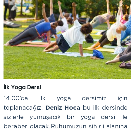
İlk Yoga Dersi
14.00’da ilk yoga dersimiz için
toplanacağız.
Deniz Hoca
bu ilk dersinde
sizlerle yumuşacık bir yoga dersi ile
beraber olacak. Ruhumuzun sihirli alanına