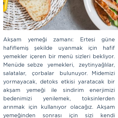
Akşam yemeği zamanı: Ertesi güne
hafiflemiş şekilde uyanmak için hafif
yemekler içeren bir menü sizleri bekliyor.
Menüde sebze yemekleri, zeytinyağlılar,
salatalar, çorbalar bulunuyor. Midemizi
yormayacak, detoks etkisi yaratacak bir
akşam yemeği ile sindirim enerjimizi
bedenimizi yenilemek, toksinlerden
arınmak için kullanıyor olacağız. Akşam
yemeğinden sonrası için sizi kendi