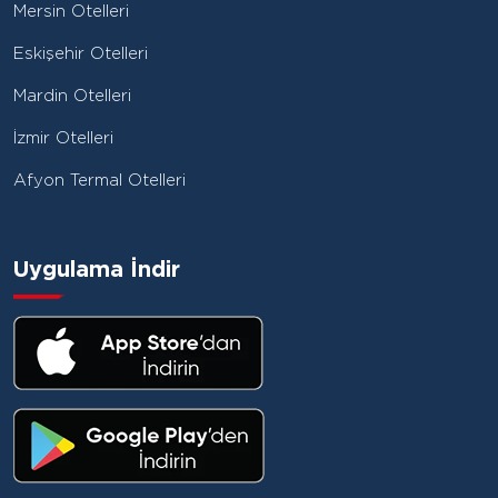
Mersin Otelleri
Eskişehir Otelleri
Mardin Otelleri
İzmir Otelleri
Afyon Termal Otelleri
Uygulama İndir