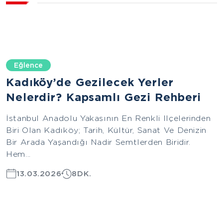
Eğlence
Kadıköy’de Gezilecek Yerler
Nelerdir? Kapsamlı Gezi Rehberi
İstanbul Anadolu Yakasının En Renkli Ilçelerinden
Biri Olan Kadıköy; Tarih, Kültür, Sanat Ve Denizin
Bir Arada Yaşandığı Nadir Semtlerden Biridir.
Hem...
13.03.2026
8DK.