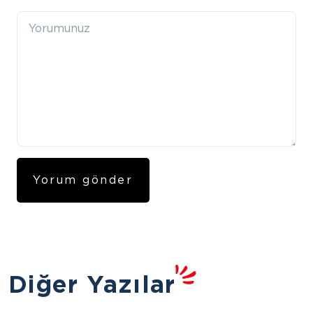
Diğer Yazılar