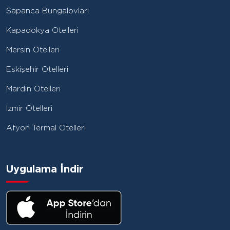
Sapanca Bungalovları
Kapadokya Otelleri
Mersin Otelleri
Eskişehir Otelleri
Mardin Otelleri
İzmir Otelleri
Afyon Termal Otelleri
Uygulama İndir