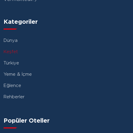
Kategoriler
Dünya
Keşfet
Türkiye
Yeme & İçme
Eğlence
Rehberler
Popüler Oteller