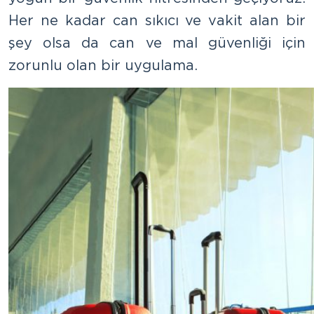
Her ne kadar can sıkıcı ve vakit alan bir
şey olsa da can ve mal güvenliği için
zorunlu olan bir uygulama.