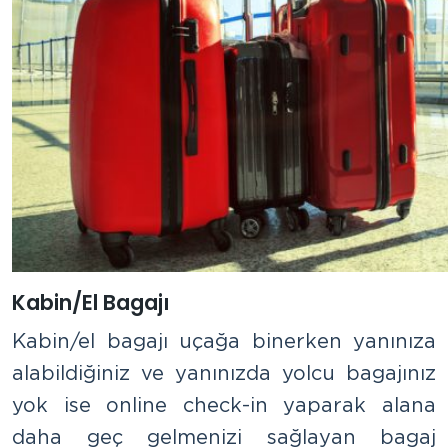
Kabin/El Bagajı
Kabin/el bagajı uçağa binerken yanınıza
alabildiğiniz ve yanınızda yolcu bagajınız
yok ise online check-in yaparak alana
daha geç gelmenizi sağlayan bagaj