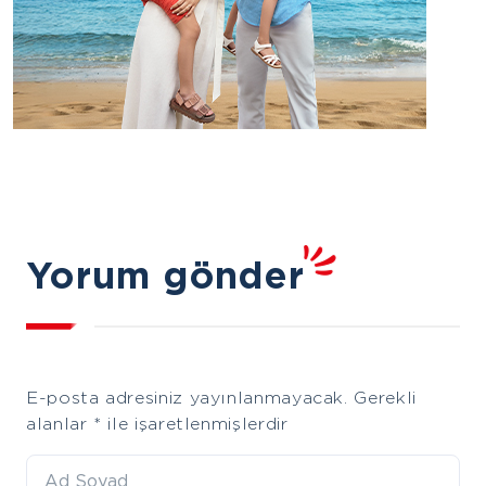
Yorum gönder
E-posta adresiniz yayınlanmayacak.
Gerekli
alanlar
*
ile işaretlenmişlerdir