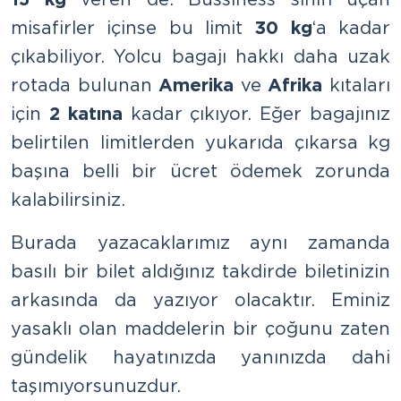
misafirler içinse bu limit
30 kg
‘a kadar
çıkabiliyor. Yolcu bagajı hakkı daha uzak
rotada bulunan
Amerika
ve
Afrika
kıtaları
için
2 katına
kadar çıkıyor. Eğer bagajınız
belirtilen limitlerden yukarıda çıkarsa kg
başına belli bir ücret ödemek zorunda
kalabilirsiniz.
Burada yazacaklarımız aynı zamanda
basılı bir bilet aldığınız takdirde biletinizin
arkasında da yazıyor olacaktır. Eminiz
yasaklı olan maddelerin bir çoğunu zaten
gündelik hayatınızda yanınızda dahi
taşımıyorsunuzdur.