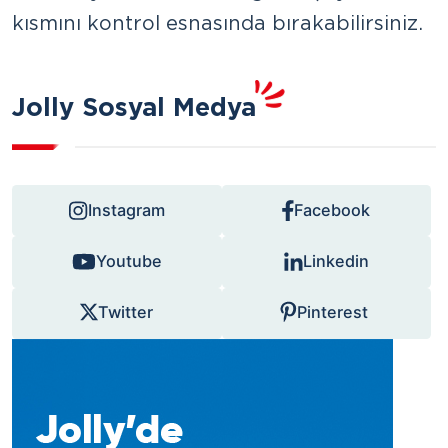
kısmını kontrol esnasında bırakabilirsiniz.
Jolly Sosyal Medya
Instagram
Facebook
Youtube
Linkedin
Twitter
Pinterest