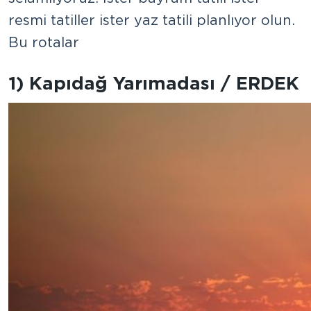
resmi tatiller ister yaz tatili planlıyor olun.
Bu rotalar
1) Kapıdağ Yarımadası / ERDEK