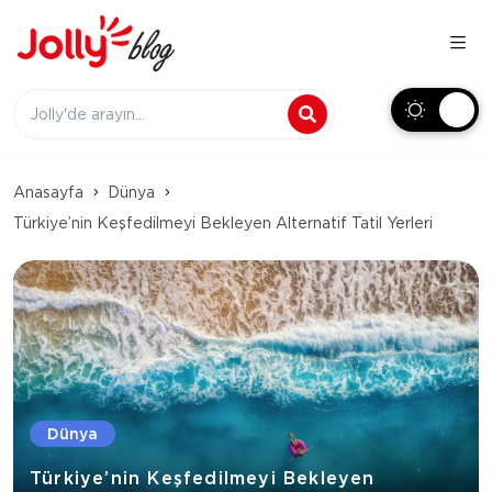
Anasayfa
Dünya
Türkiye’nin Keşfedilmeyi Bekleyen Alternatif Tatil Yerleri
Dünya
Türkiye’nin Keşfedilmeyi Bekleyen