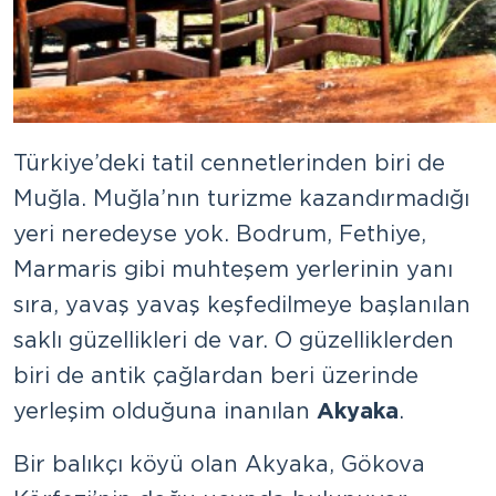
Türkiye’deki tatil cennetlerinden biri de
Muğla. Muğla’nın turizme kazandırmadığı
yeri neredeyse yok. Bodrum, Fethiye,
Marmaris gibi muhteşem yerlerinin yanı
sıra, yavaş yavaş keşfedilmeye başlanılan
saklı güzellikleri de var. O güzelliklerden
biri de antik çağlardan beri üzerinde
yerleşim olduğuna inanılan
Akyaka
.
Bir balıkçı köyü olan Akyaka, Gökova