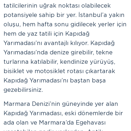
tatilcilerinin uğrak noktası olabilecek
potansiyele sahip bir yer. İstanbul’a yakın
oluşu, hem hafta sonu gidilecek yerler için
hem de yaz tatili için Kapıdağ
Yarımadası’nı avantajlı kılıyor. Kapıdağ
Yarımadası’nda denize girebilir, tekne
turlarına katılabilir, kendinize yürüyüş,
bisiklet ve motosiklet rotası çıkartarak
Kapıdağ Yarımadası’nı baştan başa
gezebilirsiniz.
Marmara Denizi’nin güneyinde yer alan
Kapıdağ Yarımadası, eski dönemlerde bir
ada olan ve Marmara’da Ege havası