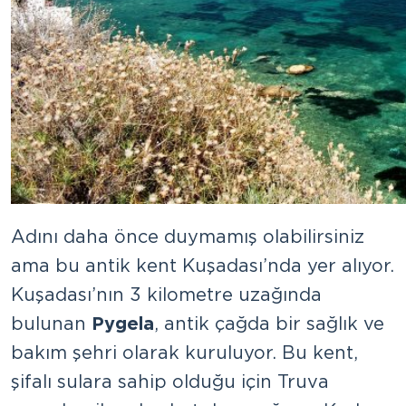
Adını daha önce duymamış olabilirsiniz
ama bu antik kent Kuşadası’nda yer alıyor.
Kuşadası’nın 3 kilometre uzağında
bulunan
Pygela
, antik çağda bir sağlık ve
bakım şehri olarak kuruluyor. Bu kent,
şifalı sulara sahip olduğu için Truva