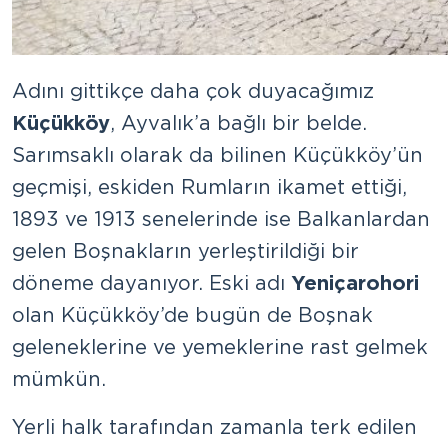
Adını gittikçe daha çok duyacağımız
Küçükköy
, Ayvalık’a bağlı bir belde.
Sarımsaklı olarak da bilinen Küçükköy’ün
geçmişi, eskiden Rumların ikamet ettiği,
1893 ve 1913 senelerinde ise Balkanlardan
gelen Boşnakların yerleştirildiği bir
döneme dayanıyor. Eski adı
Yeniçarohori
olan Küçükköy’de bugün de Boşnak
geleneklerine ve yemeklerine rast gelmek
mümkün.
Yerli halk tarafından zamanla terk edilen