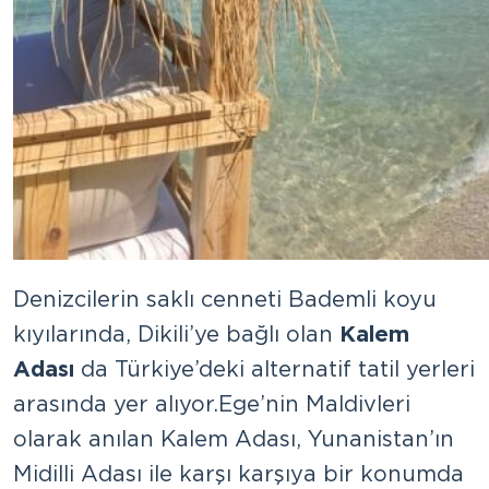
Denizcilerin saklı cenneti Bademli koyu
kıyılarında, Dikili’ye bağlı olan
Kalem
Adası
da Türkiye’deki alternatif tatil yerleri
arasında yer alıyor. Ege’nin Maldivleri
olarak anılan Kalem Adası, Yunanistan’ın
Midilli Adası ile karşı karşıya bir konumda