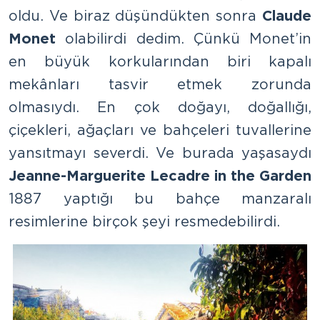
oldu. Ve biraz düşündükten sonra
Claude
Monet
olabilirdi dedim. Çünkü Monet’in
en büyük korkularından biri kapalı
mekânları tasvir etmek zorunda
olmasıydı. En çok doğayı, doğallığı,
çiçekleri, ağaçları ve bahçeleri tuvallerine
yansıtmayı severdi. Ve burada yaşasaydı
Jeanne-Marguerite Lecadre in the Garden
1887 yaptığı bu bahçe manzaralı
resimlerine birçok şeyi resmedebilirdi.