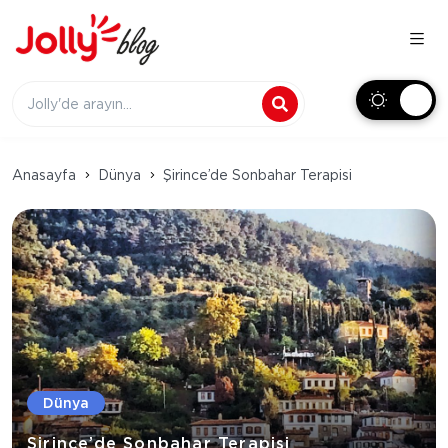
Anasayfa
Dünya
Şirince’de Sonbahar Terapisi
Dünya
Şirince’de Sonbahar Terapisi