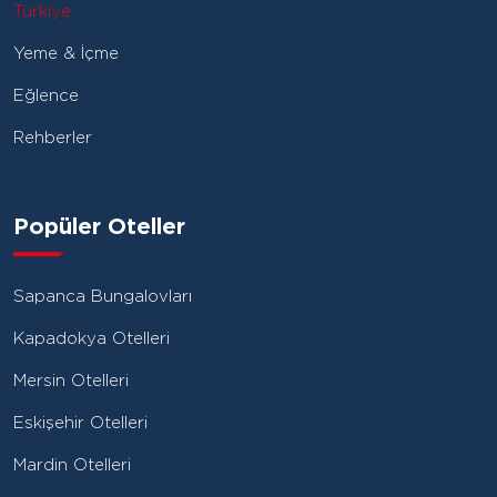
Türkiye
Yeme & İçme
Eğlence
Rehberler
Popüler Oteller
Sapanca Bungalovları
Kapadokya Otelleri
Mersin Otelleri
Eskişehir Otelleri
Mardin Otelleri