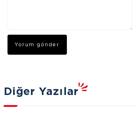
Diğer Yazılar