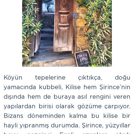
Köyün tepelerine çıktıkça, doğu
yamacında kubbeli, Kilise hem Şirince’nin
dışında hem de buraya asıl rengini veren
yapılardan birisi olarak gözüme çarpıyor.
Bizans döneminden kalma bu kilise bir
hayli yıpranmış durumda. Şirince, yüzyıllar