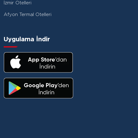
İzmir Otelleri
Afyon Termal Otelleri
Uygulama İndir