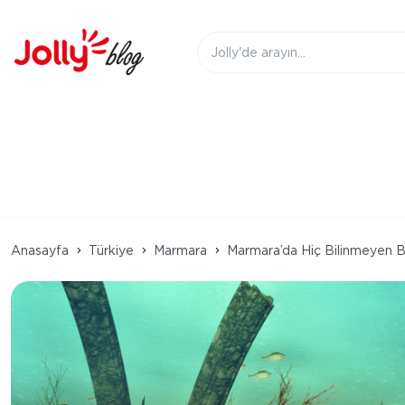
Anasayfa
Türkiye
Marmara
Marmara’da Hiç Bilinmeyen B