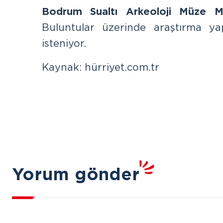
Bodrum Sualtı Arkeoloji Müze M
Buluntular üzerinde araştırma ya
isteniyor.
Kaynak: hürriyet.com.tr
Yorum gönder