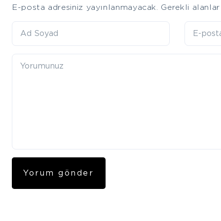
E-posta adresiniz yayınlanmayacak.
Gerekli alanla