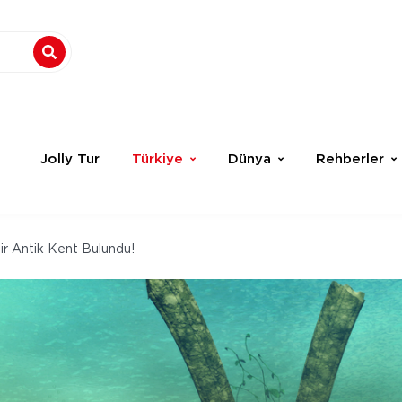
Jolly Tur
Türkiye
Dünya
Rehberler
ir Antik Kent Bulundu!