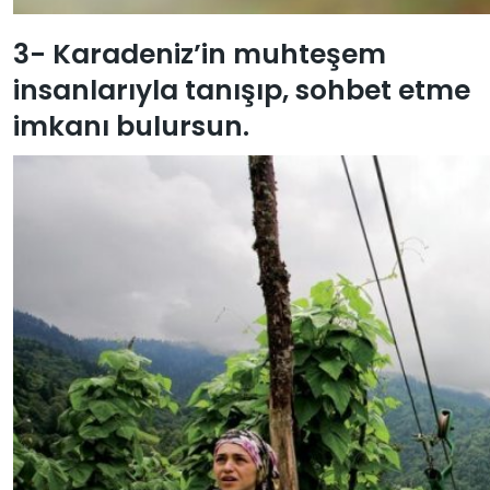
3- Karadeniz’in muhteşem
insanlarıyla tanışıp, sohbet etme
imkanı bulursun.