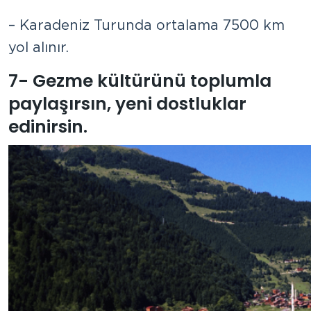
– Karadeniz Turunda ortalama 7500 km
yol alınır.
7- Gezme kültürünü toplumla
paylaşırsın, yeni dostluklar
edinirsin.