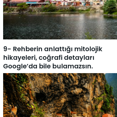
9- Rehberin anlattığı mitolojik
hikayeleri, coğrafi detayları
Google’da bile bulamazsın.