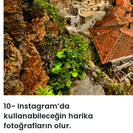
10- Instagram’da
kullanabileceğin harika
fotoğrafların olur.