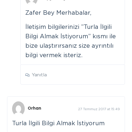
Zafer Bey Merhabalar,
İletişim bilgilerinizi ”Turla İlgili
Bilgi Almak İstiyorum” kısmı ile
bize ulaştırırsanız size ayrıntılı
bilgi vermek isteriz.
Yanıtla
Orhan
27 Temmuz 2017 at 15:49
Turla İlgili Bilgi Almak İstiyorum