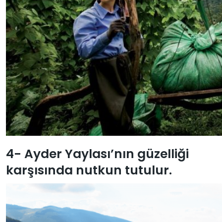
4- Ayder Yaylası’nın güzelliği
karşısında nutkun tutulur.