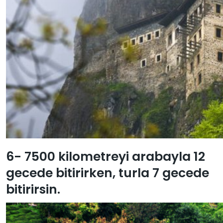
6- 7500 kilometreyi arabayla 12
gecede bitirirken, turla 7 gecede
bitirirsin.