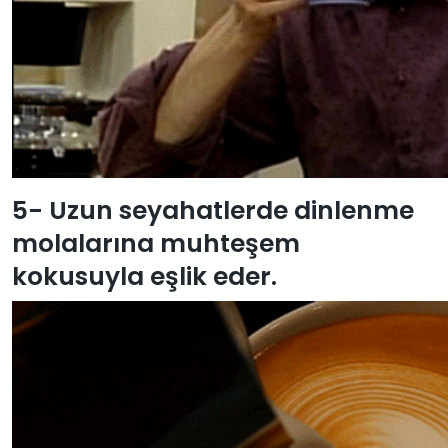
5- Uzun seyahatlerde dinlenme
molalarına muhteşem
kokusuyla eşlik eder.