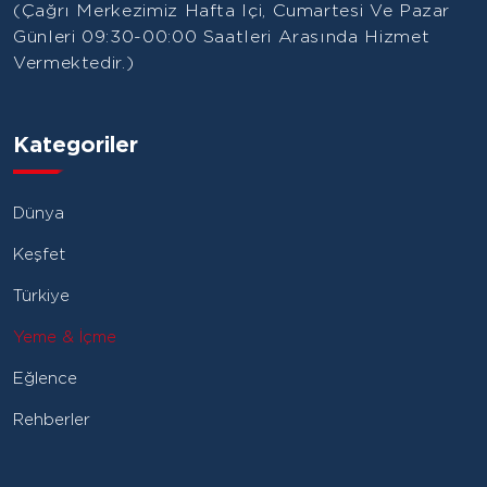
(Çağrı Merkezimiz Hafta Içi, Cumartesi Ve Pazar
Günleri 09:30-00:00 Saatleri Arasında Hizmet
Vermektedir.)
Kategoriler
Dünya
Keşfet
Türkiye
Yeme & İçme
Eğlence
Rehberler