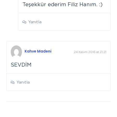
Teşekkür ederim Filiz Hanım. :)
Yanıtla
Kahve Madeni
24 Kasım 2016 at 21:21
SEVDİM
Yanıtla
Leave