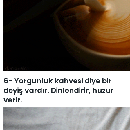
6- Yorgunluk kahvesi diye bir
deyiş vardır. Dinlendirir, huzur
verir.