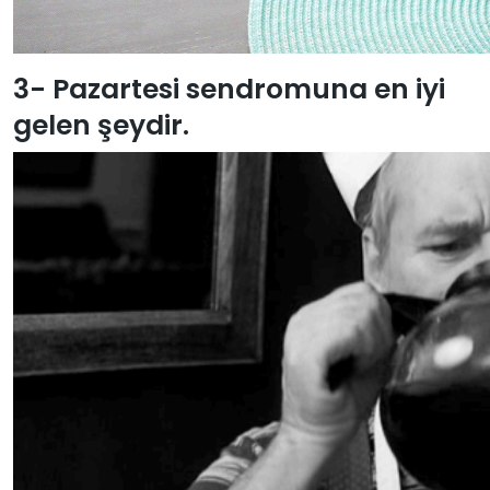
3- Pazartesi sendromuna en iyi
gelen şeydir.