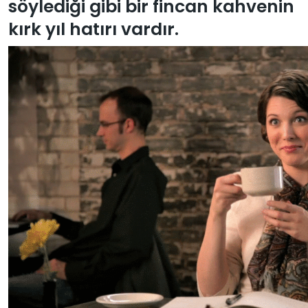
söylediği gibi bir fincan kahvenin
kırk yıl hatırı vardır.