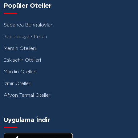
Popüler Oteller
Sapanca Bungalovları
Kapadokya Otelleri
Mersin Otelleri
Eskişehir Otelleri
Mardin Otelleri
İzmir Otelleri
Afyon Termal Otelleri
Uygulama İndir