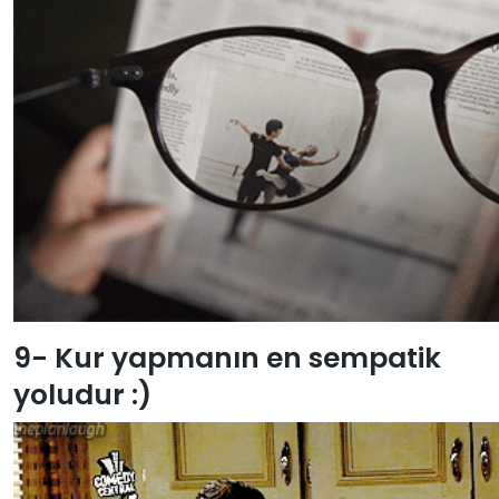
9- Kur yapmanın en sempatik
yoludur :)