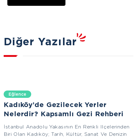
Diğer Yazılar
Eğlence
Kadıköy’de Gezilecek Yerler
Nelerdir? Kapsamlı Gezi Rehberi
İstanbul Anadolu Yakasının En Renkli Ilçelerinden
Biri Olan Kadıköy; Tarih, Kültür, Sanat Ve Denizin