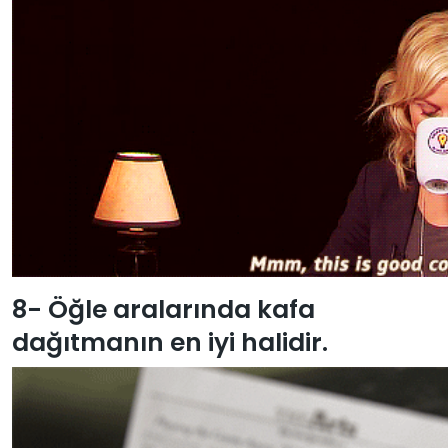
8- Öğle aralarında kafa
dağıtmanın en iyi halidir.