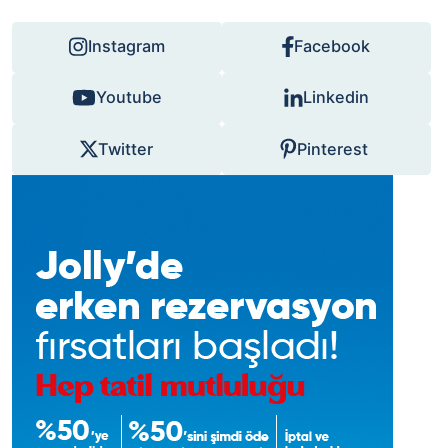
Instagram
Facebook
Youtube
Linkedin
Twitter
Pinterest