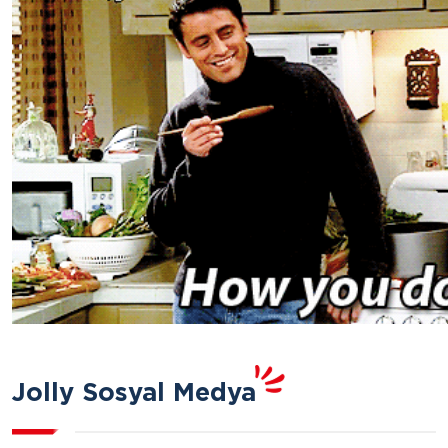
Jolly Sosyal Medya