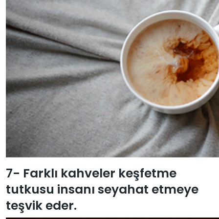
7- Farklı kahveler keşfetme
tutkusu insanı seyahat etmeye
teşvik eder.