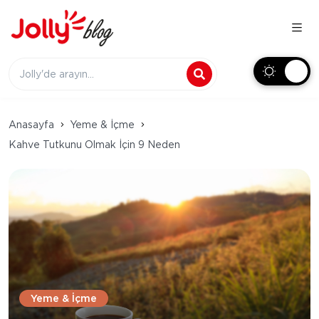
Anasayfa
Yeme & İçme
Kahve Tutkunu Olmak İçin 9 Neden
Yeme & İçme