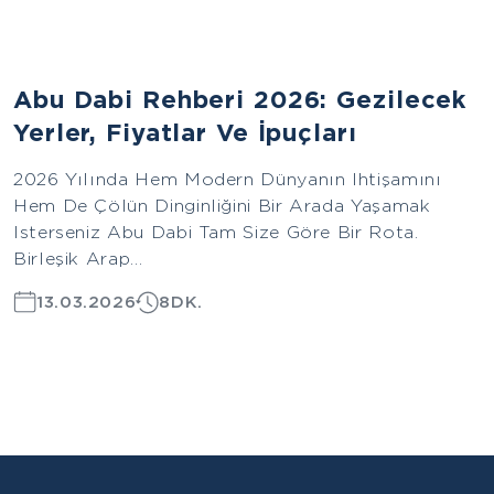
Asya
Abu Dabi Rehberi 2026: Gezilecek
Yerler, Fiyatlar Ve İpuçları
2026 Yılında Hem Modern Dünyanın Ihtişamını
Hem De Çölün Dinginliğini Bir Arada Yaşamak
Isterseniz Abu Dabi Tam Size Göre Bir Rota.
Birleşik Arap...
13.03.2026
8DK.