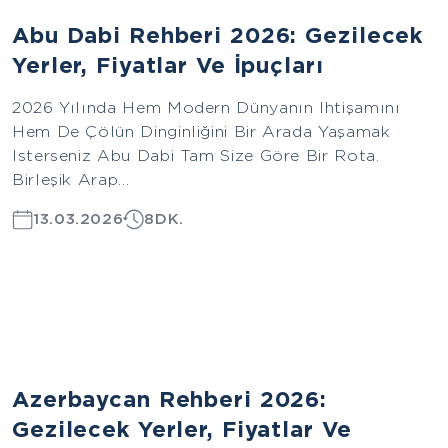
Asya
Abu Dabi Rehberi 2026: Gezilecek
Yerler, Fiyatlar Ve İpuçları
2026 Yılında Hem Modern Dünyanın Ihtişamını
Hem De Çölün Dinginliğini Bir Arada Yaşamak
Isterseniz Abu Dabi Tam Size Göre Bir Rota.
Birleşik Arap...
13.03.2026
8DK.
Asya
Azerbaycan Rehberi 2026:
Gezilecek Yerler, Fiyatlar Ve