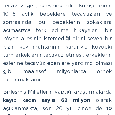
tecavüz gerçekleşmektedir. Komşularının
10-15 aylık bebeklere tecavüzleri ve
sonrasında bu bebeklerin sokaklara
acımasızca terk edilme hikayeleri, bir
köyde ailesinin istemediği birini seven bir
kızın köy muhtarının kararıyla köydeki
tüm erkeklerin tecavüz etmesi, erkeklerin
eşlerine tecavüz edenlere yardımcı olması
gibi maalesef milyonlarca örnek
bulunmaktadır.
Birleşmiş Milletlerin yaptığı araştırmalarda
kayıp kadın sayısı 62 milyon
olarak
açıklanmakta, son 20 yıl içinde de
10