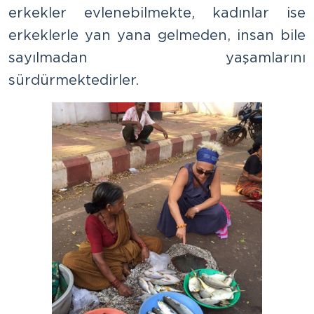
erkekler evlenebilmekte, kadınlar ise
erkeklerle yan yana gelmeden, insan bile
sayılmadan yaşamlarını
sürdürmektedirler.