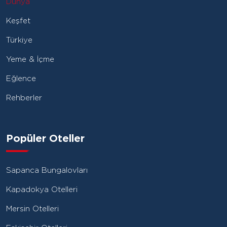
Dünya
Keşfet
Türkiye
Yeme & İçme
Eğlence
Rehberler
Popüler Oteller
Sapanca Bungalovları
Kapadokya Otelleri
Mersin Otelleri