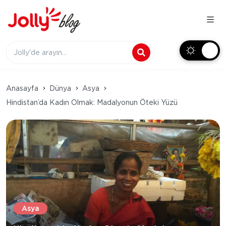
Anasayfa
Dünya
Asya
Hindistan’da Kadın Olmak: Madalyonun Öteki Yüzü
Asya