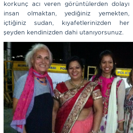
korkunç acı veren görüntülerden dolayı
insan olmaktan, yediğiniz yemekten,
içtiğiniz sudan, kıyafetlerinizden her
şeyden kendinizden dahi utanıyorsunuz.