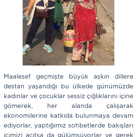
Maalesef geçmişte büyük aşkın dillere
destan yaşandığı bu ülkede günümüzde
kadınlar ve çocuklar sessiz çığlıklarını içine
gömerek, her alanda çalışarak
ekonomilerine katkıda bulunmaya devam
ediyorlar, yaptığımız sohbetlerde bakışları
içimizi acıtsa da gülümsüyorlar ve gerek