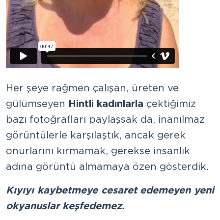
Her şeye rağmen çalışan, üreten ve
gülümseyen
Hintli kadınlarla
çektiğimiz
bazı fotoğrafları paylaşsak da, inanılmaz
görüntülerle karşılaştık, ancak gerek
onurlarını kırmamak, gerekse insanlık
adına görüntü almamaya özen gösterdik.
Kıyıyı kaybetmeye cesaret edemeyen yeni
okyanuslar keşfedemez.