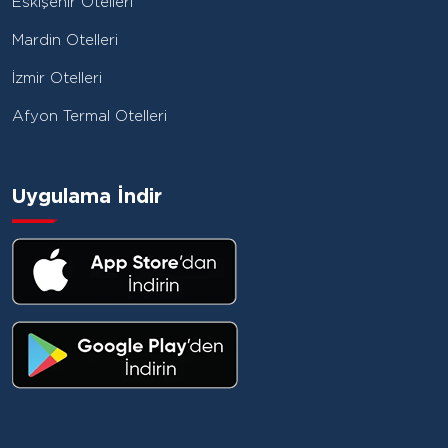
Eskişehir Otelleri
Mardin Otelleri
İzmir Otelleri
Afyon Termal Otelleri
Uygulama İndir