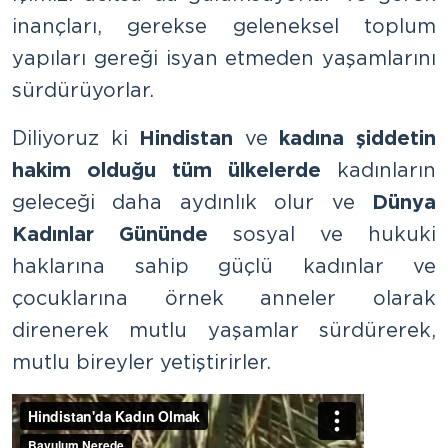
inançları, gerekse geleneksel toplum
yapıları gereği isyan etmeden yaşamlarını
sürdürüyorlar.
Diliyoruz ki
Hindistan
ve
kadına şiddetin
hakim olduğu tüm ülkelerde
kadınların
geleceği daha aydınlık olur ve
Dünya
Kadınlar Gününde
sosyal ve hukuki
haklarına sahip güçlü kadınlar ve
çocuklarına örnek anneler olarak
direnerek mutlu yaşamlar sürdürerek,
mutlu bireyler yetiştirirler.