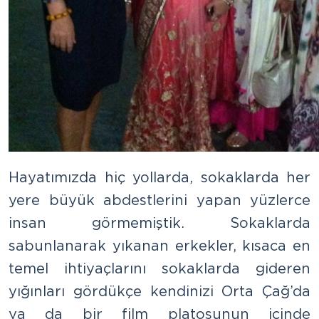
Hayatımızda hiç yollarda, sokaklarda her
yere büyük abdestlerini yapan yüzlerce
insan görmemiştik. Sokaklarda
sabunlanarak yıkanan erkekler, kısaca en
temel ihtiyaçlarını sokaklarda gideren
yığınları gördükçe kendinizi Orta Çağ’da
ya da bir film platosunun içinde