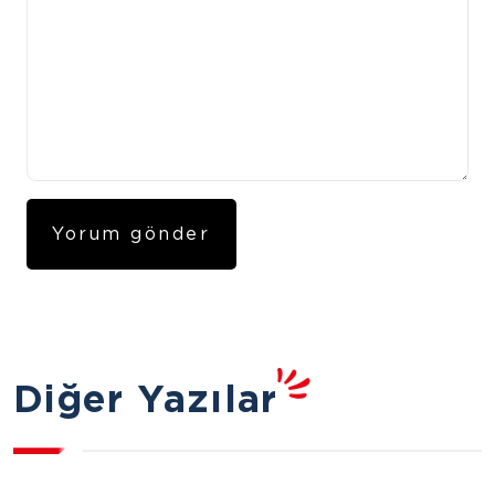
Diğer Yazılar