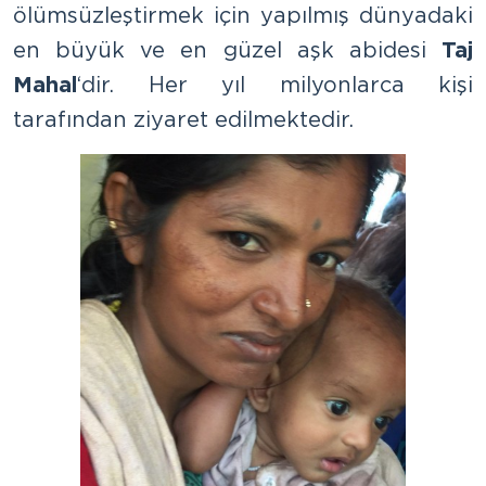
ölümsüzleştirmek için yapılmış dünyadaki
en büyük ve en güzel aşk abidesi
Taj
Mahal
‘dir. Her yıl milyonlarca kişi
tarafından ziyaret edilmektedir.