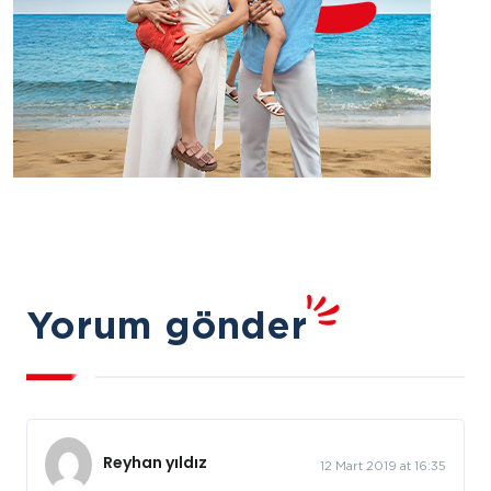
Yorum gönder
Reyhan yıldız
12 Mart 2019 at 16:35