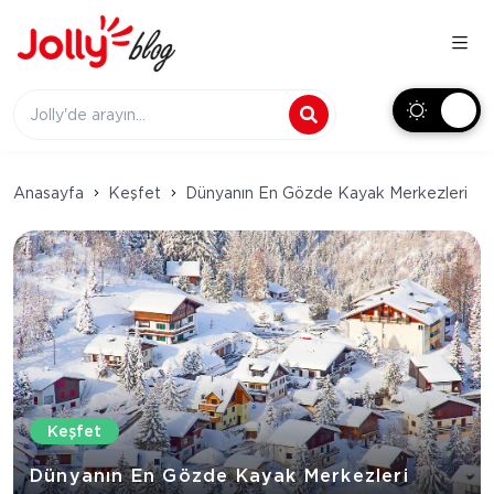
Anasayfa
Keşfet
Dünyanın En Gözde Kayak Merkezleri
Keşfet
Dünyanın En Gözde Kayak Merkezleri