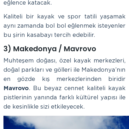
eğlence katacak.
Kaliteli bir kayak ve spor tatili yaşamak
aynı zamanda bol bol eğlenmek isteyenler
bu şirin kasabayı tercih edebilir.
3) Makedonya / Mavrovo
Muhteşem doğası, özel kayak merkezleri,
doğal parkları ve gölleri ile Makedonya’nın
en gözde kış merkezlerinden biridir
Mavrovo
. Bu beyaz cennet kaliteli kayak
pistlerinin yanında farklı kültürel yapısı ile
de kesinlikle sizi etkileyecek.