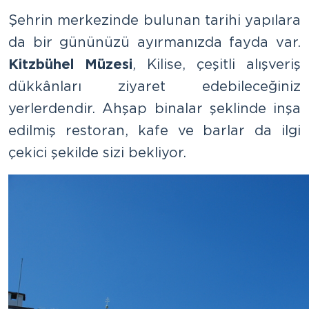
Şehrin merkezinde bulunan tarihi yapılara
da bir gününüzü ayırmanızda fayda var.
Kitzbühel Müzesi
, Kilise, çeşitli alışveriş
dükkânları ziyaret edebileceğiniz
yerlerdendir. Ahşap binalar şeklinde inşa
edilmiş restoran, kafe ve barlar da ilgi
çekici şekilde sizi bekliyor.