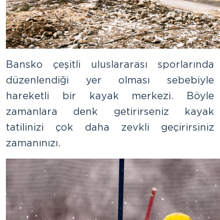
Bansko çeşitli uluslararası sporlarında
düzenlendiği yer olması sebebiyle
hareketli bir kayak merkezi. Böyle
zamanlara denk getirirseniz kayak
tatilinizi çok daha zevkli geçirirsiniz
zamanınızı.