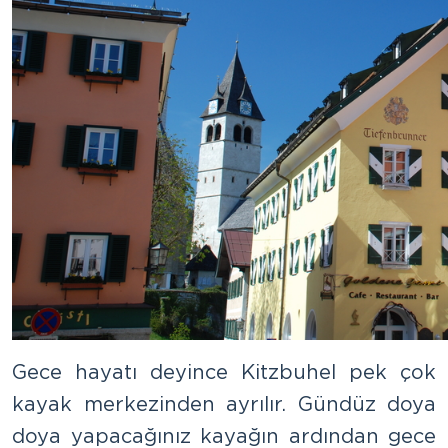
Gece hayatı deyince Kitzbuhel pek çok
kayak merkezinden ayrılır. Gündüz doya
doya yapacağınız kayağın ardından gece