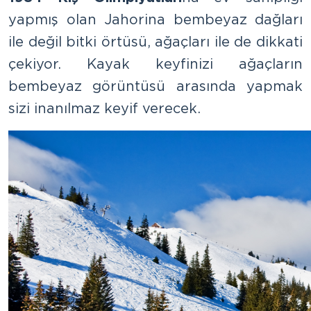
yapmış olan Jahorina bembeyaz dağları
ile değil bitki örtüsü, ağaçları ile de dikkati
çekiyor. Kayak keyfinizi ağaçların
bembeyaz görüntüsü arasında yapmak
sizi inanılmaz keyif verecek.