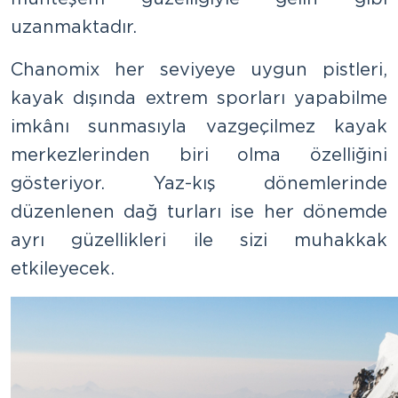
uzanmaktadır.
Chanomix her seviyeye uygun pistleri,
kayak dışında extrem sporları yapabilme
imkânı sunmasıyla vazgeçilmez kayak
merkezlerinden biri olma özelliğini
gösteriyor. Yaz-kış dönemlerinde
düzenlenen dağ turları ise her dönemde
ayrı güzellikleri ile sizi muhakkak
etkileyecek.