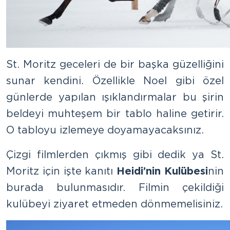
St. Moritz geceleri de bir başka güzelliğini
sunar kendini. Özellikle Noel gibi özel
günlerde yapılan ışıklandırmalar bu şirin
beldeyi muhteşem bir tablo haline getirir.
O tabloyu izlemeye doyamayacaksınız.
Çizgi filmlerden çıkmış gibi dedik ya St.
Moritz için işte kanıtı
Heidi’nin Kulübesi
nin
burada bulunmasıdır. Filmin çekildiği
kulübeyi ziyaret etmeden dönmemelisiniz.