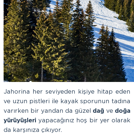
Jahorina her seviyeden kişiye hitap eden
ve uzun pistleri ile kayak sporunun tadına
varırken bir yandan da güzel
dağ
ve
doğa
yürüyüşleri
yapacağınız hoş bir yer olarak
da karşınıza çıkıyor.