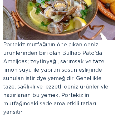
Portekiz mutfağının öne çıkan deniz
ürünlerinden biri olan Bulhao Pato’da
Ameijoas; zeytinyağı, sarımsak ve taze
limon suyu ile yapılan sosun eşliğinde
sunulan istiridye yemeğidir. Genellikle
taze, sağlıklı ve lezzetli deniz ürünleriyle
hazırlanan bu yemek, Portekiz’in
mutfağındaki sade ama etkili tatları
yansıtır.