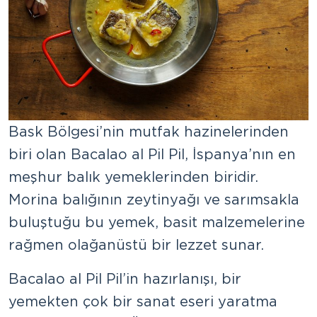
Bask Bölgesi’nin mutfak hazinelerinden
biri olan Bacalao al Pil Pil, İspanya’nın en
meşhur balık yemeklerinden biridir.
Morina balığının zeytinyağı ve sarımsakla
buluştuğu bu yemek, basit malzemelerine
rağmen olağanüstü bir lezzet sunar.
Bacalao al Pil Pil’in hazırlanışı, bir
yemekten çok bir sanat eseri yaratma