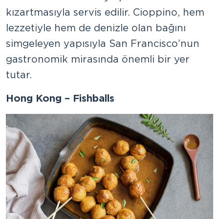
kızartmasıyla servis edilir. Cioppino, hem
lezzetiyle hem de denizle olan bağını
simgeleyen yapısıyla San Francisco’nun
gastronomik mirasında önemli bir yer
tutar.
Hong Kong – Fishballs