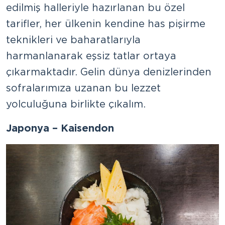
edilmiş halleriyle hazırlanan bu özel
tarifler, her ülkenin kendine has pişirme
teknikleri ve baharatlarıyla
harmanlanarak eşsiz tatlar ortaya
çıkarmaktadır. Gelin dünya denizlerinden
sofralarımıza uzanan bu lezzet
yolculuğuna birlikte çıkalım.
Japonya – Kaisendon