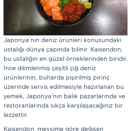
Japonya’nın deniz ürünleri konusundaki
ustalığı dünya çapında bilinir. Kaisendon,
bu ustalığın en güzel örneklerinden biridir.
İnce dilimlenmiş çeşitli çiğ deniz
ürünlerinin, buharda pişirilmiş pirinç
üzerinde servis edilmesiyle hazırlanan bu
yemek, Japonya’nın balık pazarlarında ve
restoranlarında sıkça karşılaşacağınız bir
lezzettir.
Kaisendon, mevsime göre değişen