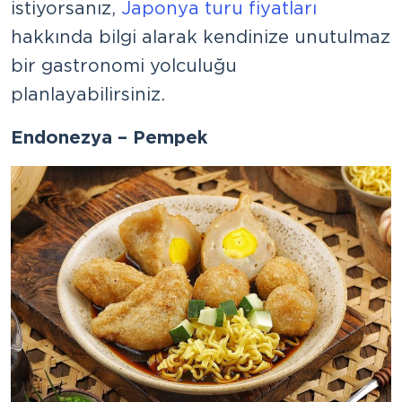
istiyorsanız,
Japonya turu fiyatları
hakkında bilgi alarak kendinize unutulmaz
bir gastronomi yolculuğu
planlayabilirsiniz.
Endonezya – Pempek