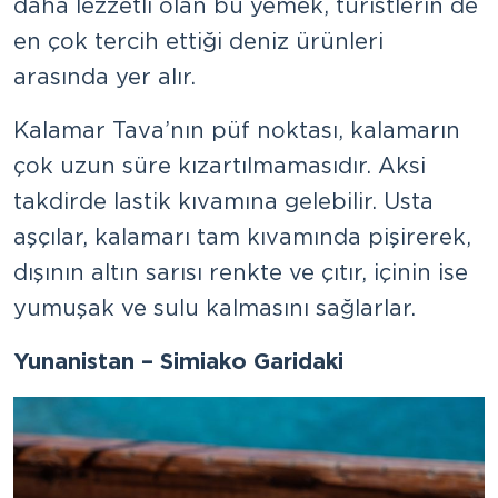
daha lezzetli olan bu yemek, turistlerin de
en çok tercih ettiği deniz ürünleri
arasında yer alır.
Kalamar Tava’nın püf noktası, kalamarın
çok uzun süre kızartılmamasıdır. Aksi
takdirde lastik kıvamına gelebilir. Usta
aşçılar, kalamarı tam kıvamında pişirerek,
dışının altın sarısı renkte ve çıtır, içinin ise
yumuşak ve sulu kalmasını sağlarlar.
Yunanistan – Simiako Garidaki