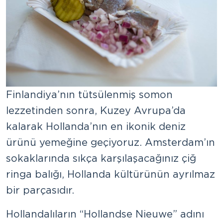
Finlandiya’nın tütsülenmiş somon
lezzetinden sonra, Kuzey Avrupa’da
kalarak Hollanda’nın en ikonik deniz
ürünü yemeğine geçiyoruz. Amsterdam’ın
sokaklarında sıkça karşılaşacağınız çiğ
ringa balığı, Hollanda kültürünün ayrılmaz
bir parçasıdır.
Hollandalıların “Hollandse Nieuwe” adını