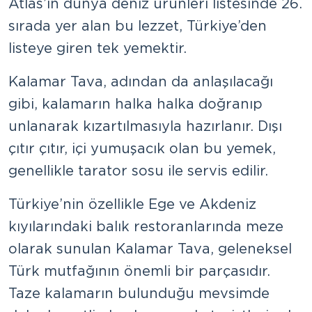
Atlas’ın dünya deniz ürünleri listesinde 26.
sırada yer alan bu lezzet, Türkiye’den
listeye giren tek yemektir.
Kalamar Tava, adından da anlaşılacağı
gibi, kalamarın halka halka doğranıp
unlanarak kızartılmasıyla hazırlanır. Dışı
çıtır çıtır, içi yumuşacık olan bu yemek,
genellikle tarator sosu ile servis edilir.
Türkiye’nin özellikle Ege ve Akdeniz
kıyılarındaki balık restoranlarında meze
olarak sunulan Kalamar Tava, geleneksel
Türk mutfağının önemli bir parçasıdır.
Taze kalamarın bulunduğu mevsimde