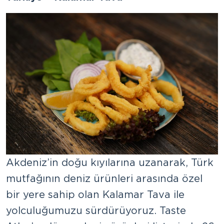
Akdeniz’in doğu kıyılarına uzanarak, Türk
mutfağının deniz ürünleri arasında özel
bir yere sahip olan Kalamar Tava ile
yolculuğumuzu sürdürüyoruz. Taste