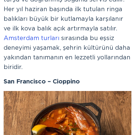
Her yıl haziran başında ilk tutulan ringa
balıkları büyük bir kutlamayla karşılanır
ve ilk kova balık açık artırmayla satılır.
Amsterdam turları
sırasında bu eşsiz
deneyimi yaşamak, şehrin kültürünü daha
yakından tanımanın en lezzetli yollarından
biridir.
San Francisco – Cioppino