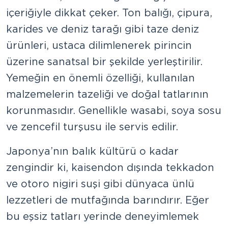
içeriğiyle dikkat çeker. Ton balığı, çipura,
karides ve deniz tarağı gibi taze deniz
ürünleri, ustaca dilimlenerek pirincin
üzerine sanatsal bir şekilde yerleştirilir.
Yemeğin en önemli özelliği, kullanılan
malzemelerin tazeliği ve doğal tatlarının
korunmasıdır. Genellikle wasabi, soya sosu
ve zencefil turşusu ile servis edilir.
Japonya’nın balık kültürü o kadar
zengindir ki, kaisendon dışında tekkadon
ve otoro nigiri suşi gibi dünyaca ünlü
lezzetleri de mutfağında barındırır. Eğer
bu eşsiz tatları yerinde deneyimlemek