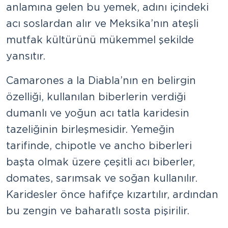
anlamına gelen bu yemek, adını içindeki
acı soslardan alır ve Meksika’nın ateşli
mutfak kültürünü mükemmel şekilde
yansıtır.
Camarones a la Diabla’nın en belirgin
özelliği, kullanılan biberlerin verdiği
dumanlı ve yoğun acı tatla karidesin
tazeliğinin birleşmesidir. Yemeğin
tarifinde, chipotle ve ancho biberleri
başta olmak üzere çeşitli acı biberler,
domates, sarımsak ve soğan kullanılır.
Karidesler önce hafifçe kızartılır, ardından
bu zengin ve baharatlı sosta pişirilir.