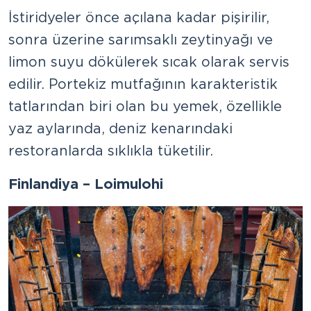
İstiridyeler önce açılana kadar pişirilir,
sonra üzerine sarımsaklı zeytinyağı ve
limon suyu dökülerek sıcak olarak servis
edilir. Portekiz mutfağının karakteristik
tatlarından biri olan bu yemek, özellikle
yaz aylarında, deniz kenarındaki
restoranlarda sıklıkla tüketilir.
Finlandiya – Loimulohi