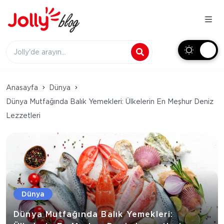
Anasayfa
Dünya
Dünya Mutfağında Balık Yemekleri: Ülkelerin En Meşhur Deniz
Lezzetleri
Dünya
Dünya Mutfağında Balık Yemekleri: