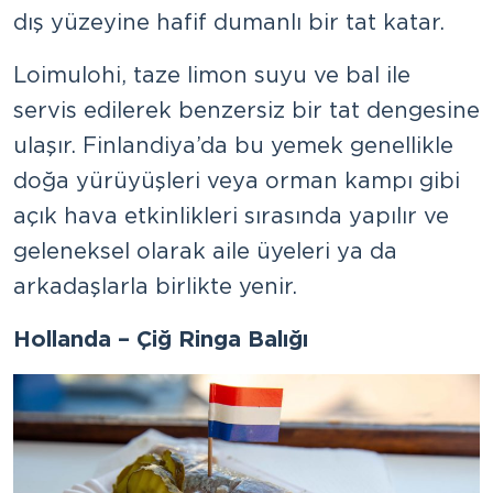
dış yüzeyine hafif dumanlı bir tat katar.
Loimulohi, taze limon suyu ve bal ile
servis edilerek benzersiz bir tat dengesine
ulaşır. Finlandiya’da bu yemek genellikle
doğa yürüyüşleri veya orman kampı gibi
açık hava etkinlikleri sırasında yapılır ve
geleneksel olarak aile üyeleri ya da
arkadaşlarla birlikte yenir.
Hollanda – Çiğ Ringa Balığı