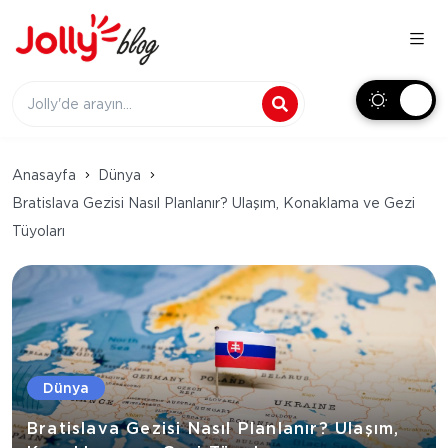
Anasayfa
Dünya
Bratislava Gezisi Nasıl Planlanır? Ulaşım, Konaklama ve Gezi
Tüyoları
Dünya
Bratislava Gezisi Nasıl Planlanır? Ulaşım,