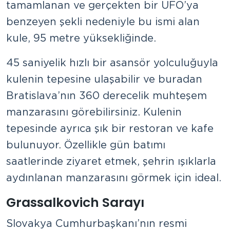
tamamlanan ve gerçekten bir UFO’ya
benzeyen şekli nedeniyle bu ismi alan
kule, 95 metre yüksekliğinde.
45 saniyelik hızlı bir asansör yolculuğuyla
kulenin tepesine ulaşabilir ve buradan
Bratislava’nın 360 derecelik muhteşem
manzarasını görebilirsiniz. Kulenin
tepesinde ayrıca şık bir restoran ve kafe
bulunuyor. Özellikle gün batımı
saatlerinde ziyaret etmek, şehrin ışıklarla
aydınlanan manzarasını görmek için ideal.
Grassalkovich Sarayı
Slovakya Cumhurbaşkanı’nın resmi