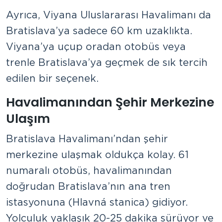
Ayrıca, Viyana Uluslararası Havalimanı da
Bratislava’ya sadece 60 km uzaklıkta.
Viyana’ya uçup oradan otobüs veya
trenle Bratislava’ya geçmek de sık tercih
edilen bir seçenek.
Havalimanından Şehir Merkezine
Ulaşım
Bratislava Havalimanı’ndan şehir
merkezine ulaşmak oldukça kolay. 61
numaralı otobüs, havalimanından
doğrudan Bratislava’nın ana tren
istasyonuna (Hlavná stanica) gidiyor.
Yolculuk yaklaşık 20-25 dakika sürüyor ve