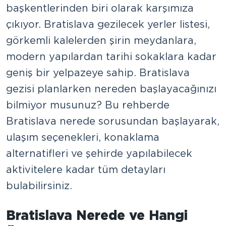
başkentlerinden biri olarak karşımıza
çıkıyor. Bratislava gezilecek yerler listesi,
görkemli kalelerden şirin meydanlara,
modern yapılardan tarihi sokaklara kadar
geniş bir yelpazeye sahip. Bratislava
gezisi planlarken nereden başlayacağınızı
bilmiyor musunuz? Bu rehberde
Bratislava nerede sorusundan başlayarak,
ulaşım seçenekleri, konaklama
alternatifleri ve şehirde yapılabilecek
aktivitelere kadar tüm detayları
bulabilirsiniz.
Bratislava Nerede ve Hangi