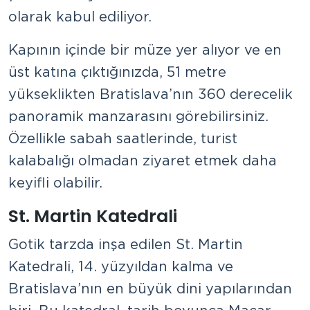
olarak kabul ediliyor.
Kapının içinde bir müze yer alıyor ve en
üst katına çıktığınızda, 51 metre
yükseklikten Bratislava’nın 360 derecelik
panoramik manzarasını görebilirsiniz.
Özellikle sabah saatlerinde, turist
kalabalığı olmadan ziyaret etmek daha
keyifli olabilir.
St. Martin Katedrali
Gotik tarzda inşa edilen St. Martin
Katedrali, 14. yüzyıldan kalma ve
Bratislava’nın en büyük dini yapılarından