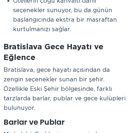
Otellerin çoğu kahvaltı dahil
seçenekler sunuyor, bu da günün
başlangıcında ekstra bir masraftan
kurtulmanızı sağlar.
Bratislava Gece Hayatı ve
Eğlence
Bratislava, gece hayatı açısından da
zengin seçenekler sunan bir şehir.
Özellikle Eski Şehir bölgesinde, farklı
tarzlarda barlar, publar ve gece kulüpleri
bulunuyor.
Barlar ve Publar