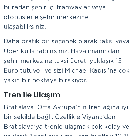
buradan şehir içi tramvaylar veya
otobüslerle şehir merkezine
ulaşabilirsiniz.
Daha pratik bir seçenek olarak taksi veya
Uber kullanabilirsiniz. Havalimanından
şehir merkezine taksi ücreti yaklaşık 15
Euro tutuyor ve sizi Michael Kapısı’na çok
yakın bir noktaya bırakıyor.
Tren ile Ulaşım
Bratislava, Orta Avrupa’nın tren ağına iyi
bir şekilde bağlı. Özellikle Viyana’dan
Bratislava’ya trenle ulaşmak çok kolay ve