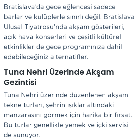
Bratislava’da gece eğlencesi sadece
barlar ve kulüplerle sınırlı değil. Bratislava
Ulusal Tiyatrosu’nda akşam gösterileri,
açık hava konserleri ve çeşitli kültürel
etkinlikler de gece programınıza dahil
edebileceğiniz alternatifler.
Tuna Nehri Üzerinde Akşam
Gezintisi
Tuna Nehri üzerinde düzenlenen akşam
tekne turları, şehrin ışıklar altındaki
manzarasını görmek için harika bir fırsat.
Bu turlar genellikle yemek ve içki servisi
de sunuyor.