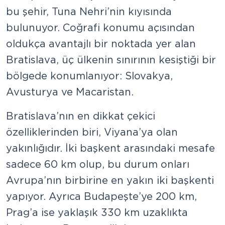
bu şehir, Tuna Nehri’nin kıyısında
bulunuyor. Coğrafi konumu açısından
oldukça avantajlı bir noktada yer alan
Bratislava, üç ülkenin sınırının kesiştiği bir
bölgede konumlanıyor: Slovakya,
Avusturya ve Macaristan.
Bratislava’nın en dikkat çekici
özelliklerinden biri, Viyana’ya olan
yakınlığıdır. İki başkent arasındaki mesafe
sadece 60 km olup, bu durum onları
Avrupa’nın birbirine en yakın iki başkenti
yapıyor. Ayrıca Budapeşte’ye 200 km,
Prag’a ise yaklaşık 330 km uzaklıkta