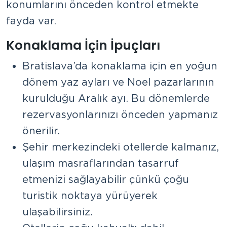
konumlarını önceden kontrol etmekte
fayda var.
Konaklama İçin İpuçları
Bratislava’da konaklama için en yoğun
dönem yaz ayları ve Noel pazarlarının
kurulduğu Aralık ayı. Bu dönemlerde
rezervasyonlarınızı önceden yapmanız
önerilir.
Şehir merkezindeki otellerde kalmanız,
ulaşım masraflarından tasarruf
etmenizi sağlayabilir çünkü çoğu
turistik noktaya yürüyerek
ulaşabilirsiniz.