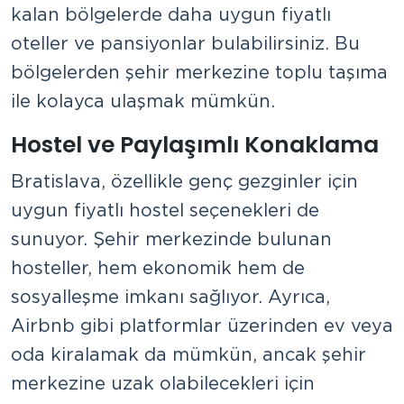
kalan bölgelerde daha uygun fiyatlı
oteller ve pansiyonlar bulabilirsiniz. Bu
bölgelerden şehir merkezine toplu taşıma
ile kolayca ulaşmak mümkün.
Hostel ve Paylaşımlı Konaklama
Bratislava, özellikle genç gezginler için
uygun fiyatlı hostel seçenekleri de
sunuyor. Şehir merkezinde bulunan
hosteller, hem ekonomik hem de
sosyalleşme imkanı sağlıyor. Ayrıca,
Airbnb gibi platformlar üzerinden ev veya
oda kiralamak da mümkün, ancak şehir
merkezine uzak olabilecekleri için