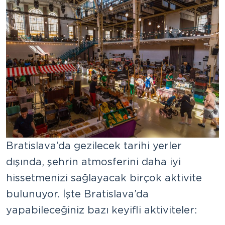
Bratislava’da gezilecek tarihi yerler
dışında, şehrin atmosferini daha iyi
hissetmenizi sağlayacak birçok aktivite
bulunuyor. İşte Bratislava’da
yapabileceğiniz bazı keyifli aktiviteler: