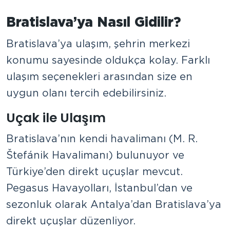
Bratislava’ya Nasıl Gidilir?
Bratislava’ya ulaşım, şehrin merkezi
konumu sayesinde oldukça kolay. Farklı
ulaşım seçenekleri arasından size en
uygun olanı tercih edebilirsiniz.
Uçak ile Ulaşım
Bratislava’nın kendi havalimanı (M. R.
Štefánik Havalimanı) bulunuyor ve
Türkiye’den direkt uçuşlar mevcut.
Pegasus Havayolları, İstanbul’dan ve
sezonluk olarak Antalya’dan Bratislava’ya
direkt uçuşlar düzenliyor.