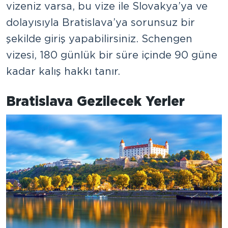
vizeniz varsa, bu vize ile Slovakya’ya ve
dolayısıyla Bratislava’ya sorunsuz bir
şekilde giriş yapabilirsiniz. Schengen
vizesi, 180 günlük bir süre içinde 90 güne
kadar kalış hakkı tanır.
Bratislava Gezilecek Yerler