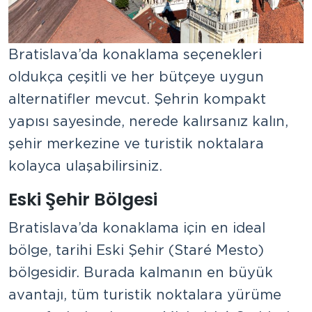
Bratislava’da konaklama seçenekleri
oldukça çeşitli ve her bütçeye uygun
alternatifler mevcut. Şehrin kompakt
yapısı sayesinde, nerede kalırsanız kalın,
şehir merkezine ve turistik noktalara
kolayca ulaşabilirsiniz.
Eski Şehir Bölgesi
Bratislava’da konaklama için en ideal
bölge, tarihi Eski Şehir (Staré Mesto)
bölgesidir. Burada kalmanın en büyük
avantajı, tüm turistik noktalara yürüme