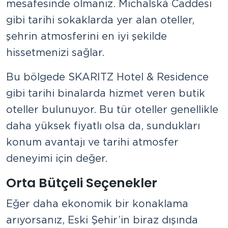
mesafesinde olmanız. Michalská Caddesi
gibi tarihi sokaklarda yer alan oteller,
şehrin atmosferini en iyi şekilde
hissetmenizi sağlar.
Bu bölgede SKARITZ Hotel & Residence
gibi tarihi binalarda hizmet veren butik
oteller bulunuyor. Bu tür oteller genellikle
daha yüksek fiyatlı olsa da, sundukları
konum avantajı ve tarihi atmosfer
deneyimi için değer.
Orta Bütçeli Seçenekler
Eğer daha ekonomik bir konaklama
arıyorsanız, Eski Şehir’in biraz dışında