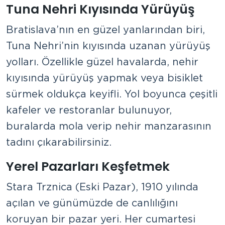
Tuna Nehri Kıyısında Yürüyüş
Bratislava’nın en güzel yanlarından biri,
Tuna Nehri’nin kıyısında uzanan yürüyüş
yolları. Özellikle güzel havalarda, nehir
kıyısında yürüyüş yapmak veya bisiklet
sürmek oldukça keyifli. Yol boyunca çeşitli
kafeler ve restoranlar bulunuyor,
buralarda mola verip nehir manzarasının
tadını çıkarabilirsiniz.
Yerel Pazarları Keşfetmek
Stara Trznica (Eski Pazar), 1910 yılında
açılan ve günümüzde de canlılığını
koruyan bir pazar yeri. Her cumartesi