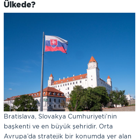
Ülkede?
Bratislava, Slovakya Cumhuriyeti’nin
başkenti ve en büyük şehridir. Orta
Avrupa’da stratejik bir konumda yer alan