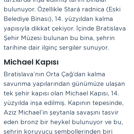
bulunuyor. Özellikle Stará radnica (Eski
Belediye Binası), 14. yüzyıldan kalma
yapısıyla dikkat çekiyor. İçinde Bratislava
Şehir Müzesi bulunan bu bina, şehrin
tarihine dair ilginç sergiler sunuyor.
Michael Kapısı
Bratislava’nın Orta Çağ’dan kalma
savunma yapılarından günümüze ulaşan
tek şehir kapısı olan Michael Kapısı, 14.
yüzyılda inşa edilmiş. Kapının tepesinde,
Aziz Michael’in şeytanla savaşını tasvir
eden bronz bir heykel bulunuyor ve bu,
şehrin koruyucu sembollerinden biri