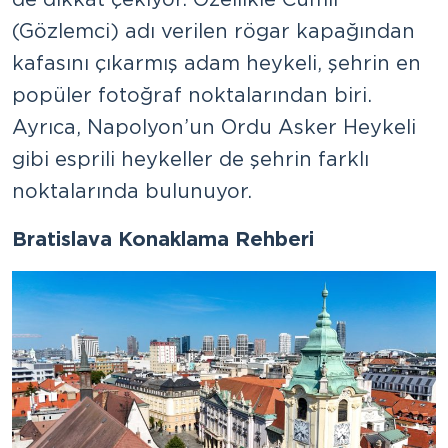
(Gözlemci) adı verilen rögar kapağından
kafasını çıkarmış adam heykeli, şehrin en
popüler fotoğraf noktalarından biri.
Ayrıca, Napolyon’un Ordu Asker Heykeli
gibi esprili heykeller de şehrin farklı
noktalarında bulunuyor.
Bratislava Konaklama Rehberi