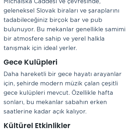
Michalská Caddesi ve çevresinde,
geleneksel Slovak biraları ve şaraplarını
tadabileceğiniz birçok bar ve pub
bulunuyor. Bu mekanlar genellikle samimi
bir atmosfere sahip ve yerel halkla
tanışmak için ideal yerler.
Gece Kulüpleri
Daha hareketli bir gece hayatı arayanlar
için, şehirde modern müzik çalan çeşitli
gece kulüpleri mevcut. Özellikle hafta
sonları, bu mekanlar sabahın erken
saatlerine kadar açık kalıyor.
Kültürel Etkinlikler