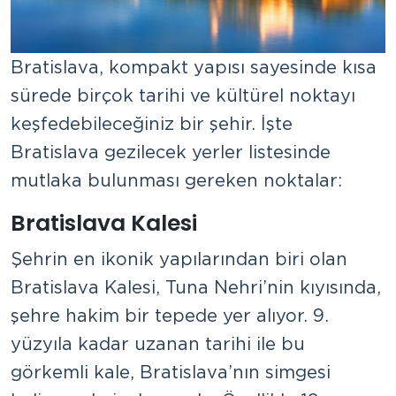
Bratislava, kompakt yapısı sayesinde kısa
sürede birçok tarihi ve kültürel noktayı
keşfedebileceğiniz bir şehir. İşte
Bratislava gezilecek yerler listesinde
mutlaka bulunması gereken noktalar:
Bratislava Kalesi
Şehrin en ikonik yapılarından biri olan
Bratislava Kalesi, Tuna Nehri’nin kıyısında,
şehre hakim bir tepede yer alıyor. 9.
yüzyıla kadar uzanan tarihi ile bu
görkemli kale, Bratislava’nın simgesi