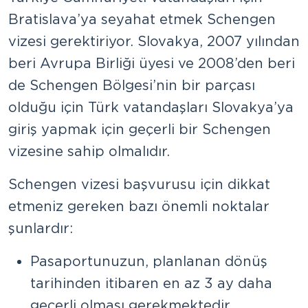
Bratislava’ya seyahat etmek Schengen
vizesi gerektiriyor. Slovakya, 2007 yılından
beri Avrupa Birliği üyesi ve 2008’den beri
de Schengen Bölgesi’nin bir parçası
olduğu için Türk vatandaşları Slovakya’ya
giriş yapmak için geçerli bir Schengen
vizesine sahip olmalıdır.
Schengen vizesi başvurusu için dikkat
etmeniz gereken bazı önemli noktalar
şunlardır:
Pasaportunuzun, planlanan dönüş
tarihinden itibaren en az 3 ay daha
geçerli olması gerekmektedir.