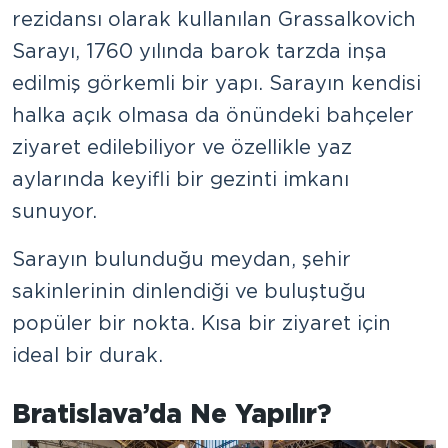
rezidansı olarak kullanılan Grassalkovich
Sarayı, 1760 yılında barok tarzda inşa
edilmiş görkemli bir yapı. Sarayın kendisi
halka açık olmasa da önündeki bahçeler
ziyaret edilebiliyor ve özellikle yaz
aylarında keyifli bir gezinti imkanı
sunuyor.
Sarayın bulunduğu meydan, şehir
sakinlerinin dinlendiği ve buluştuğu
popüler bir nokta. Kısa bir ziyaret için
ideal bir durak.
Bratislava’da Ne Yapılır?