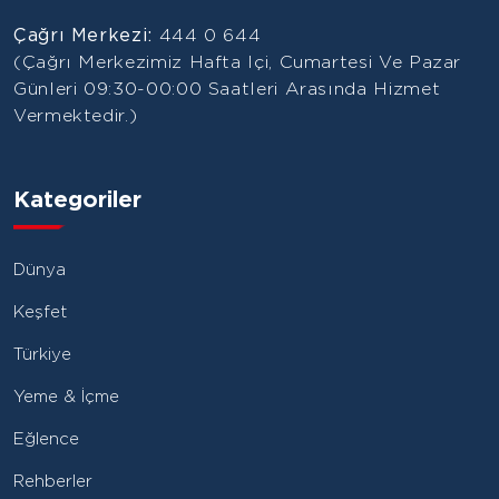
Çağrı Merkezi:
444 0 644
(Çağrı Merkezimiz Hafta Içi, Cumartesi Ve Pazar
Günleri 09:30-00:00 Saatleri Arasında Hizmet
Vermektedir.)
Kategoriler
Dünya
Keşfet
Türkiye
Yeme & İçme
Eğlence
Rehberler