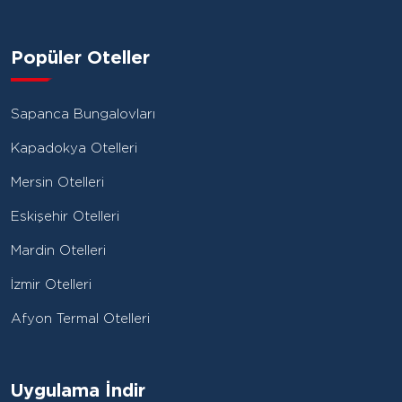
Popüler Oteller
Sapanca Bungalovları
Kapadokya Otelleri
Mersin Otelleri
Eskişehir Otelleri
Mardin Otelleri
İzmir Otelleri
Afyon Termal Otelleri
Uygulama İndir