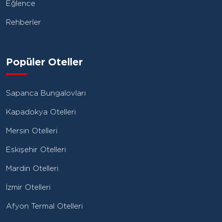
Eğlence
Rehberler
Popüler Oteller
Sapanca Bungalovları
Kapadokya Otelleri
Mersin Otelleri
Eskişehir Otelleri
Mardin Otelleri
İzmir Otelleri
Afyon Termal Otelleri