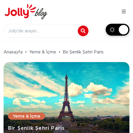
Anasayfa
Yeme & İçme
Bir Şenlik Şehri Paris
Yeme & İçme
Bir Şenlik Şehri Paris