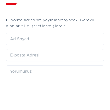
E-posta adresiniz yayınlanmayacak.
Gerekli
alanlar
*
ile işaretlenmişlerdir