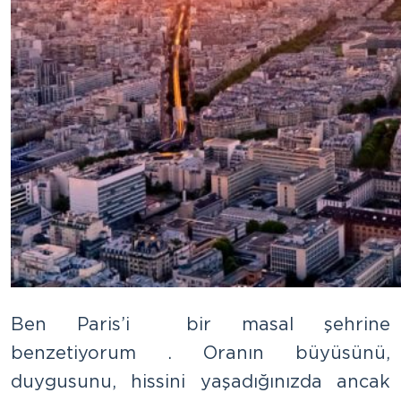
Ben Paris’i bir masal şehrine
benzetiyorum . Oranın büyüsünü,
duygusunu, hissini yaşadığınızda ancak