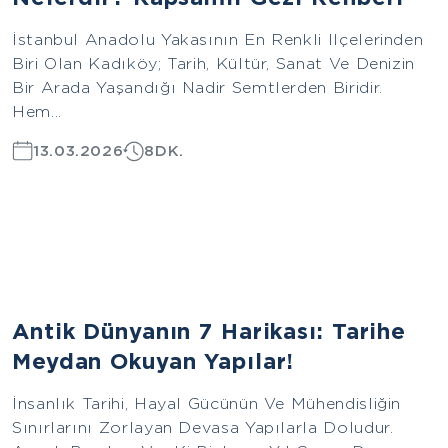
İstanbul Anadolu Yakasının En Renkli Ilçelerinden
Biri Olan Kadıköy; Tarih, Kültür, Sanat Ve Denizin
Bir Arada Yaşandığı Nadir Semtlerden Biridir.
Hem...
13.03.2026
8DK.
Avrupa
Antik Dünyanın 7 Harikası: Tarihe
Meydan Okuyan Yapılar!
İnsanlık Tarihi, Hayal Gücünün Ve Mühendisliğin
Sınırlarını Zorlayan Devasa Yapılarla Doludur.