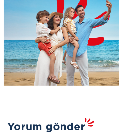
Yorum gönder