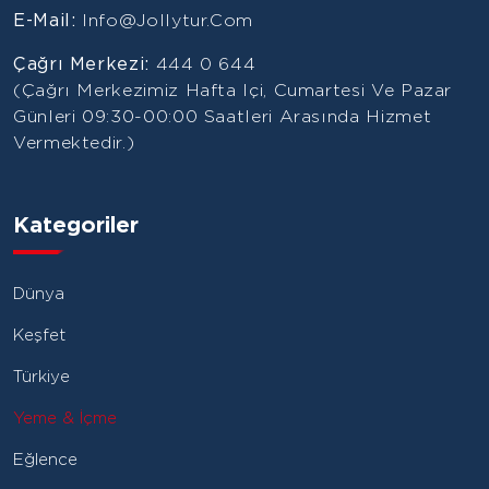
E-Mail:
Info@jollytur.com
Çağrı Merkezi:
444 0 644
(Çağrı Merkezimiz Hafta Içi, Cumartesi Ve Pazar
Günleri 09:30-00:00 Saatleri Arasında Hizmet
Vermektedir.)
Kategoriler
Dünya
Keşfet
Türkiye
Yeme & İçme
Eğlence