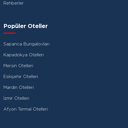
Rehberler
Popüler Oteller
Sapanca Bungalovları
Kapadokya Otelleri
Mersin Otelleri
Eskişehir Otelleri
Mardin Otelleri
İzmir Otelleri
Afyon Termal Otelleri