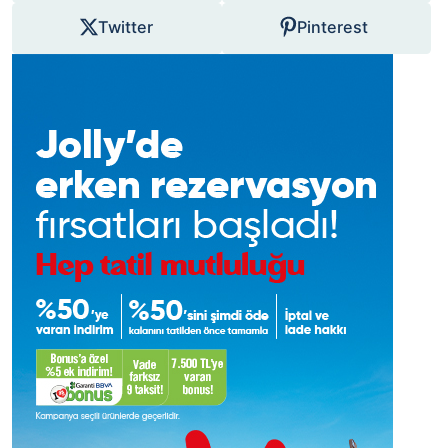
Twitter
Pinterest