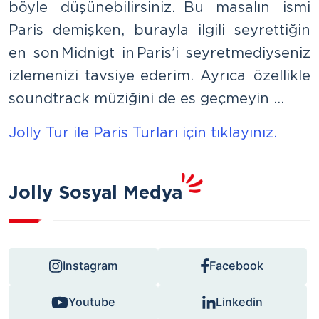
böyle düşünebilirsiniz. Bu masalın ismi
Paris demişken, burayla ilgili seyrettiğin
en son Midnigt in Paris’i seyretmediyseniz
izlemenizi tavsiye ederim. Ayrıca özellikle
soundtrack müziğini de es geçmeyin …
Jolly Tur ile Paris Turları için tıklayınız.
Jolly Sosyal Medya
Instagram
Facebook
Youtube
Linkedin