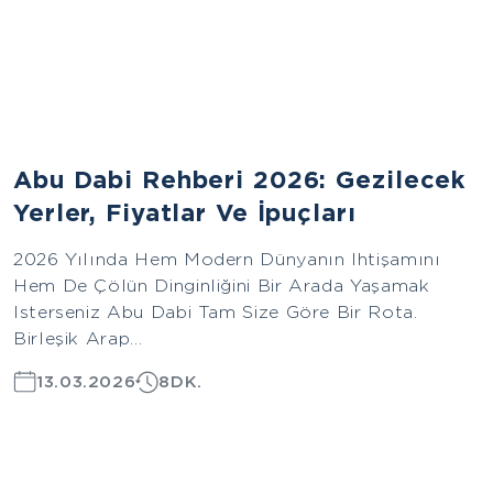
Asya
Abu Dabi Rehberi 2026: Gezilecek
Yerler, Fiyatlar Ve İpuçları
2026 Yılında Hem Modern Dünyanın Ihtişamını
Hem De Çölün Dinginliğini Bir Arada Yaşamak
Isterseniz Abu Dabi Tam Size Göre Bir Rota.
Birleşik Arap...
13.03.2026
8DK.