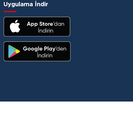
Uygulama İndir