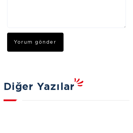
Diğer Yazılar