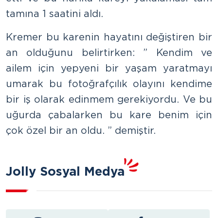
tamına 1 saatini aldı.
Kremer bu karenin hayatını değiştiren bir
an olduğunu belirtirken: ” Kendim ve
ailem için yepyeni bir yaşam yaratmayı
umarak bu fotoğrafçılık olayını kendime
bir iş olarak edinmem gerekiyordu. Ve bu
uğurda çabalarken bu kare benim için
çok özel bir an oldu. ” demiştir.
Jolly Sosyal Medya