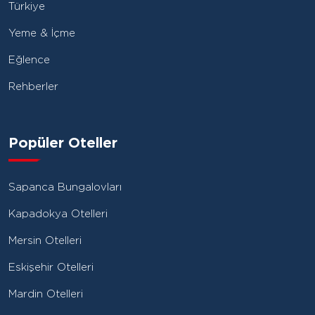
Türkiye
Yeme & İçme
Eğlence
Rehberler
Popüler Oteller
Sapanca Bungalovları
Kapadokya Otelleri
Mersin Otelleri
Eskişehir Otelleri
Mardin Otelleri