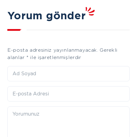
Yorum gönder
E-posta adresiniz yayınlanmayacak.
Gerekli
alanlar
*
ile işaretlenmişlerdir