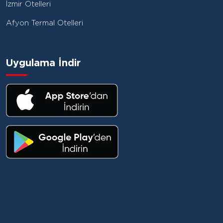
İzmir Otelleri
Afyon Termal Otelleri
Uygulama İndir