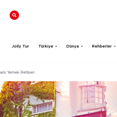
Jolly Tur
Türkiye
Dünya
Rehberler
aris Yemek Rehberi