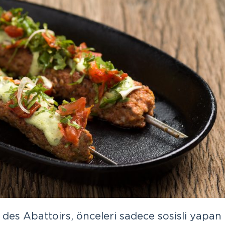
es Abattoirs, önceleri sadece sosisli yapan 