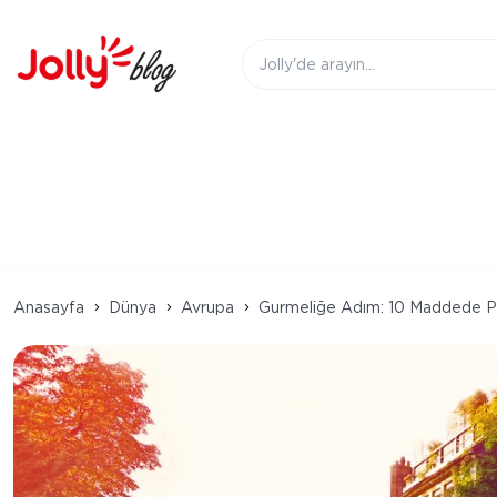
Anasayfa
Dünya
Avrupa
Gurmeliğe Adım: 10 Maddede P