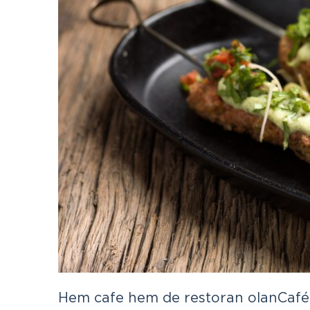
Hem cafe hem de restoran olan Café d